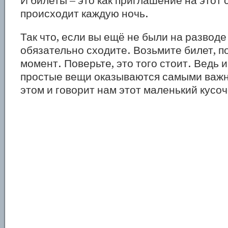
И билеты – это как приглашение на этот 
происходит каждую ночь.
Так что, если вы ещё не были на разводе
обязательно сходите. Возьмите билет, п
момент. Поверьте, это того стоит. Ведь 
простые вещи оказываются самыми важ
этом и говорит нам этот маленький кусоч