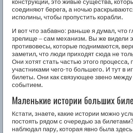
конструкции, это живые существа, котор
соединяют берега, а ночью раскрываютс
исполины, чтобы пропустить корабли.
И вот что забавно: раньше я думал, что 
зрелище – сам механизм. Вы же видели 
противовесы, которые поднимаются, вер
заметил, что люди приходят сюда не тол
Они хотят стать частью этого процесса, 
участниками чего-то большего. И тут в и
билеты. Они как связующее звено между
событием.
Маленькие истории больших бил
Кстати, знаете, какие истории можно ус
постоять рядом с очередью за билетами
наблюдал пару, которая явно была здесь