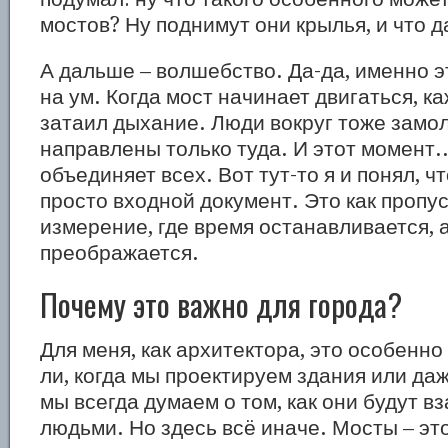
мостов? Ну поднимут они крылья, и что 
А дальше – волшебство. Да-да, именно э
на ум. Когда мост начинает двигаться, ка
затаил дыхание. Люди вокруг тоже замол
направлены только туда. И этот момент..
объединяет всех. Вот тут-то я и понял, чт
просто входной документ. Это как пропус
измерение, где время останавливается, 
преображается.
Почему это важно для города?
Для меня, как архитектора, это особенн
ли, когда мы проектируем здания или да
мы всегда думаем о том, как они будут в
людьми. Но здесь всё иначе. Мосты – эт