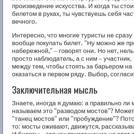
произведение искусства. И когда ты стои
билетом в руках, ты чувствуешь себя час
вечного.
Интересно, что многие туристы не сразу
вообще покупать билет. "Ну можно же пр
набережной," – говорят они. Но нет, нель
просто наблюдатель, а с ним – участник.
между тем, чтобы стоять за барьером на
оказаться в первом ряду. Выбор, согласи
Заключительная мысль
Знаете, иногда я думаю: а правильно ли
называем это "разводом мостов"? Может
"танец мостов" или "пробуждение"? Пот
то: мосты оживают, движутся, рассказы